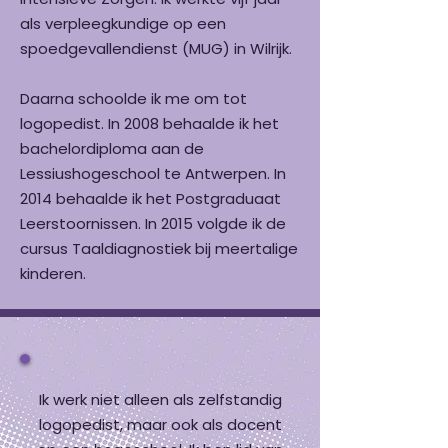
als verpleegkundige op een
spoedgevallendienst (MUG) in Wilrijk.
Daarna schoolde ik me om tot
logopedist. In 2008 behaalde ik het
bachelordiploma aan de
Lessiushogeschool te Antwerpen. In
2014 behaalde ik het Postgraduaat
Leerstoornissen. In 2015 volgde ik de
cursus Taaldiagnostiek bij meertalige
kinderen.
Ik werk niet alleen als zelfstandig
logopedist, maar ook als docent