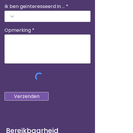
Ik ben geïnteresseerd in ...
Opmerking
Verzenden
Bereikbaarheid