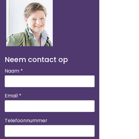
Neem contact op
Naam
Email
Telefoonnummer