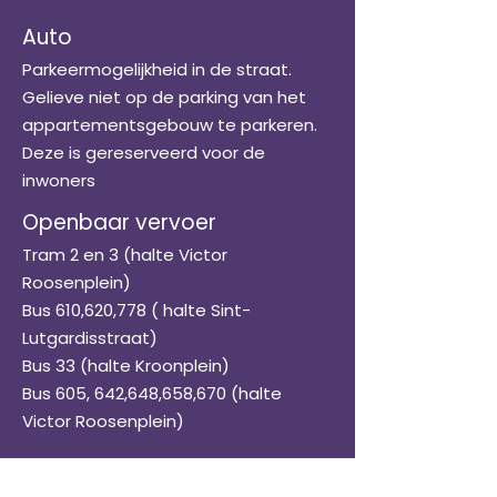
Auto
Parkeermogelijkheid in de straat.
Gelieve niet op de parking van het
appartementsgebouw te parkeren.
Deze is gereserveerd voor de
inwoners
Openbaar vervoer
Tram 2 en 3 (halte Victor
Roosenplein)
Bus 610,620,778 ( halte Sint-
Lutgardisstraat)
Bus 33 (halte Kroonplein)
Bus 605, 642,648,658,670 (halte
Victor Roosenplein)