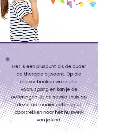
Het is een pluspunt als de ouder
de therapie bijwoont. Op die
manier boeken we sneller
vooruitgang en kan je de
oefeningen uit de sessie thuis op
dezelfde manier oefenen of
doortrekken naar het huiswerk
van je kind.