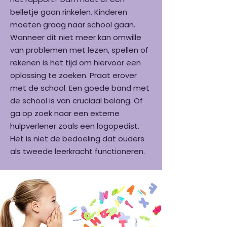
belletje gaan rinkelen. Kinderen
moeten graag naar school gaan.
Wanneer dit niet meer kan omwille
van problemen met lezen, spellen of
rekenen is het tijd om hiervoor een
oplossing te zoeken. Praat erover
met de school. Een goede band met
de school is van cruciaal belang. Of
ga op zoek naar een externe
hulpverlener zoals een logopedist.
Het is niet de bedoeling dat ouders
als tweede leerkracht functioneren.